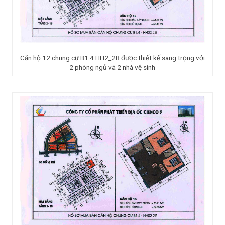
Căn hộ 12 chung cư B1.4 HH2_2B được thiết kế sang trọng với
2 phòng ngủ và 2 nhà vệ sinh