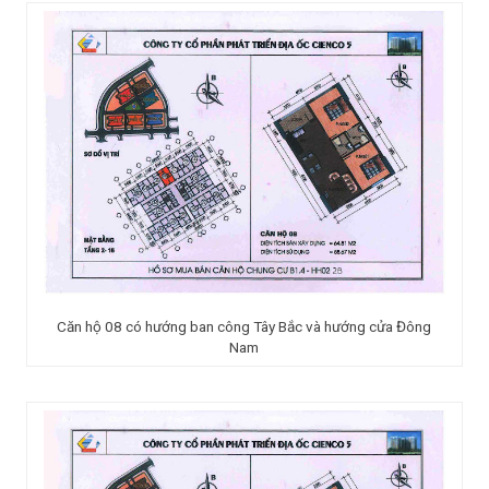
Căn hộ 08 có hướng ban công Tây Bắc và hướng cửa Đông
Nam