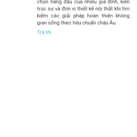
chọn hàng đầu của nhiều gia đình, kiến
trúc sư và đơn vị thiết kế nội thất khi tìm
kiếm các giải pháp hoàn thiện không
gian sống theo tiêu chuẩn châu Âu.
Trả lời