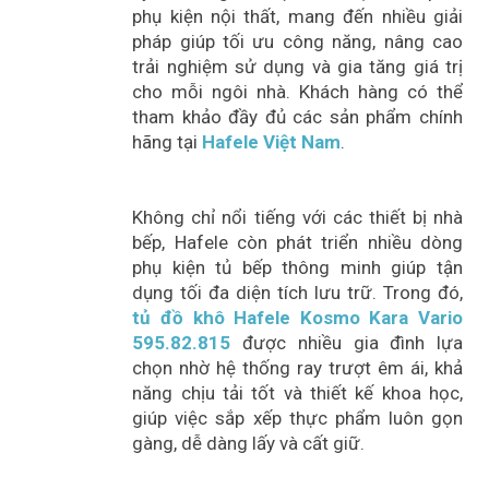
phụ kiện nội thất, mang đến nhiều giải
pháp giúp tối ưu công năng, nâng cao
trải nghiệm sử dụng và gia tăng giá trị
cho mỗi ngôi nhà. Khách hàng có thể
tham khảo đầy đủ các sản phẩm chính
hãng tại
Hafele Việt Nam
.
Không chỉ nổi tiếng với các thiết bị nhà
bếp, Hafele còn phát triển nhiều dòng
phụ kiện tủ bếp thông minh giúp tận
dụng tối đa diện tích lưu trữ. Trong đó,
tủ đồ khô Hafele Kosmo Kara Vario
595.82.815
được nhiều gia đình lựa
chọn nhờ hệ thống ray trượt êm ái, khả
năng chịu tải tốt và thiết kế khoa học,
giúp việc sắp xếp thực phẩm luôn gọn
gàng, dễ dàng lấy và cất giữ.