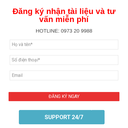
Đăng ký nhận tài liệu và tư
vấn miễn phí
HOTLINE: 0973 20 9988
SUPPORT 24/7