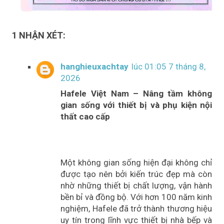
1 NHẬN XÉT:
hanghieuxachtay
lúc 01:05 7 tháng 8,
2026
Hafele Việt Nam – Nâng tầm không
gian sống với thiết bị và phụ kiện nội
thất cao cấp
Một không gian sống hiện đại không chỉ
được tạo nên bởi kiến trúc đẹp mà còn
nhờ những thiết bị chất lượng, vận hành
bền bỉ và đồng bộ. Với hơn 100 năm kinh
nghiệm, Hafele đã trở thành thương hiệu
uy tín trong lĩnh vực thiết bị nhà bếp và