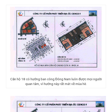
Căn hộ 18 có hướng ban công Đông Nam luôn được mọi người
quan tâm, vì hướng này rất mát về mùa hè.