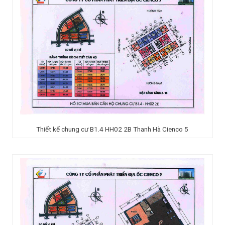
Thiết kế chung cư B1.4 HH02 2B Thanh Hà Cienco 5