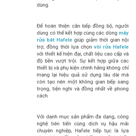
dùng.
Để hoàn thiện căn bếp đồng bộ, người
dùng có thể kết hợp cùng các dòng
máy
rửa bát Hafele
giúp giảm thời gian nội
trợ, đồng thời lựa chọn
vòi rửa Hafele
với thiết kế hiện đại, chất liệu cao cấp và
độ bền vượt trội. Sự kết hợp giữa các
thiết bị và phụ kiện chính hãng không chỉ
mang lại hiệu quả sử dụng lâu dài mà
còn tạo nên một không gian bếp sang
trọng, tiện nghi và đồng nhất về phong
cách.
Với danh mục sản phẩm đa dạng, công
nghệ tiên tiến cùng dịch vụ hậu mãi
chuyên nghiệp, Hafele tiếp tục là lựa